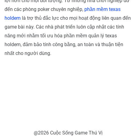
lợi hơn cho mọi đối tượng. Từ những nhà chơi nghiệp dư
đến các phòng poker chuyên nghiệp,
phần mềm texas
holdem
là trợ thủ đắc lực cho mọi hoạt động liên quan đến
game bài này. Các nhà phát triển luôn cập nhật các tính
năng mới nhằm tối ưu hóa phần mềm quản lý texas
holdem, đảm bảo tính công bằng, an toàn và thuận tiện
nhất cho người dùng.
@2026 Cuộc Sống Game Thú Vị