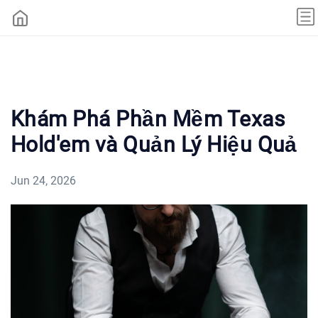
Khám Phá Phần Mềm Texas
Hold'em và Quản Lý Hiệu Quả
Jun 24, 2026