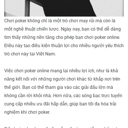
Chơi poker không chỉ là một trò chơi may rủi mà còn là
một nghệ thuật chiến lược. Ngày nay, bạn có thể dễ dàng
tìm thấy những nền tảng cho phép bạn chơi poker online.
Điều này tạo điều kiện thuận lợi cho nhiều người yêu thích
trò chơi này tại Việt Nam.
Việc chơi poker online mang lại nhiều lợi ích, như là khả
năng kết nối với những người chơi khác từ khắp nơi trên
thế giới. Bạn có thể tham gia vào các giải đấu lớn mà
không cần rời khỏi nhà. Hơn nữa, các sòng bạc trực tuyến
cung cấp nhiều ưu đãi hấp dẫn, giúp bạn tối đa hóa trải
nghiệm khi chơi poker.